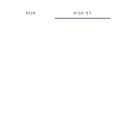
ילוג
תוכן
דף הבית
חנות