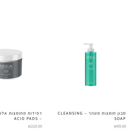
סבון חומצות מטהר – CLEANSING
רפידות מחומצות אלפ
– ACID PADS
SOAP
₪
220.00
₪
99.00