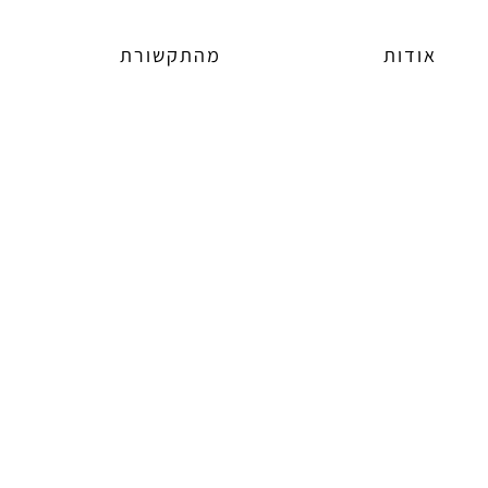
אודות
מהתקשורת