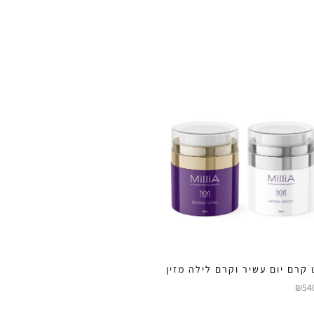
 קרם יום עשיר וקרם לילה מזין
₪
54