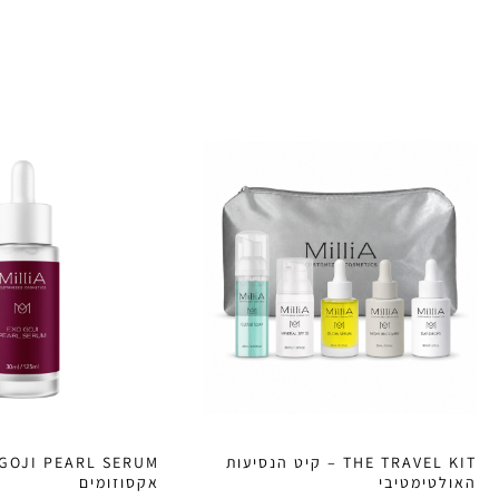
THE TRAVEL KIT – קיט הנסיעות
האולטימטיבי
אקסוזומים